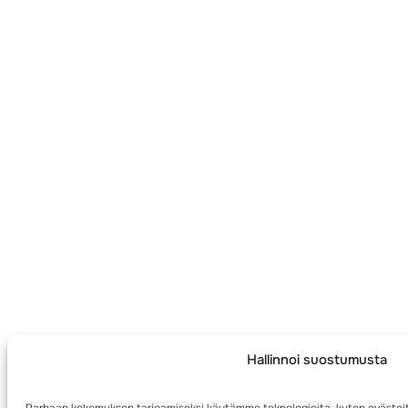
Hallinnoi suostumusta