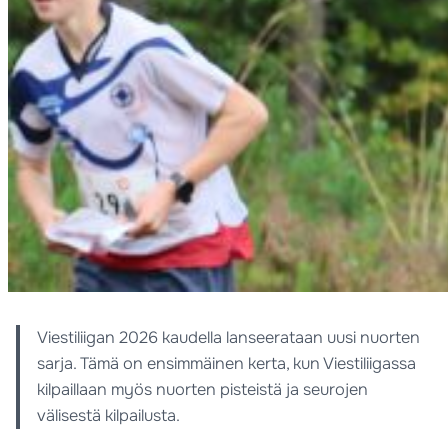
Viestiliigan 2026 kaudella lanseerataan uusi nuorten
sarja. Tämä on ensimmäinen kerta, kun Viestiliigassa
kilpaillaan myös nuorten pisteistä ja seurojen
välisestä kilpailusta.