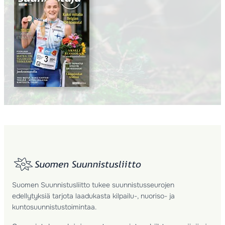
Suomen Suunnistusliitto tukee suunnistusseurojen
edellytyksiä tarjota laadukasta kilpailu-, nuoriso- ja
kuntosuunnistustoimintaa.