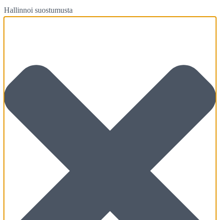
Hallinnoi suostumusta