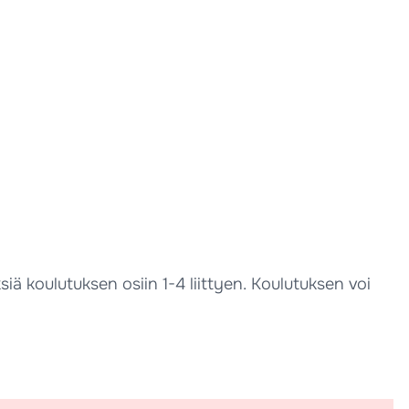
ä koulutuksen osiin 1-4 liittyen. Koulutuksen voi