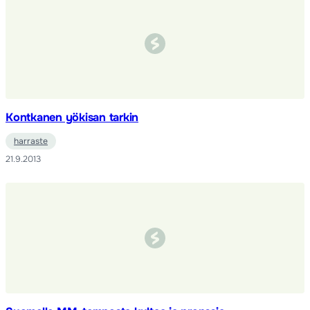
Kontkanen yökisan tarkin
harraste
21.9.2013