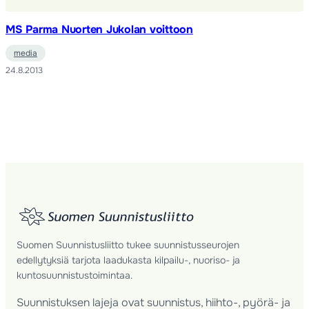
MS Parma Nuorten Jukolan voittoon
media
24.8.2013
Suomen Suunnistusliitto tukee suunnistusseurojen
edellytyksiä tarjota laadukasta kilpailu-, nuoriso- ja
kuntosuunnistustoimintaa.
Suunnistuksen lajeja ovat suunnistus, hiihto-, pyörä- ja