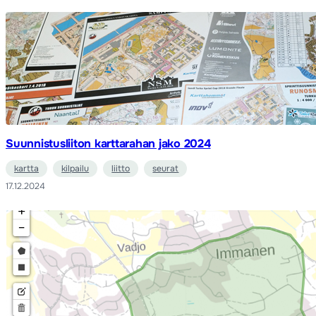
Suunnistusliiton karttarahan jako 2024
kartta
kilpailu
liitto
seurat
17.12.2024