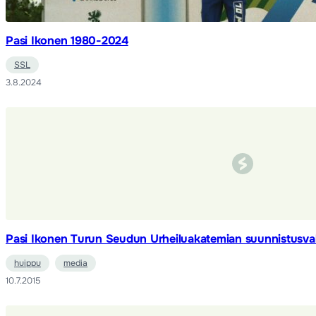
Pasi Ikonen 1980-2024
SSL
3.8.2024
Pasi Ikonen Turun Seudun Urheiluakatemian suunnistusva
huippu
media
10.7.2015