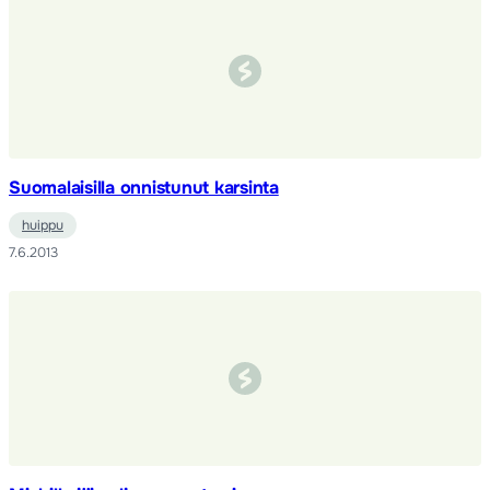
Suomalaisilla onnistunut karsinta
huippu
7.6.2013