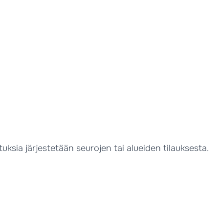
sia järjestetään seurojen tai alueiden tilauksesta.