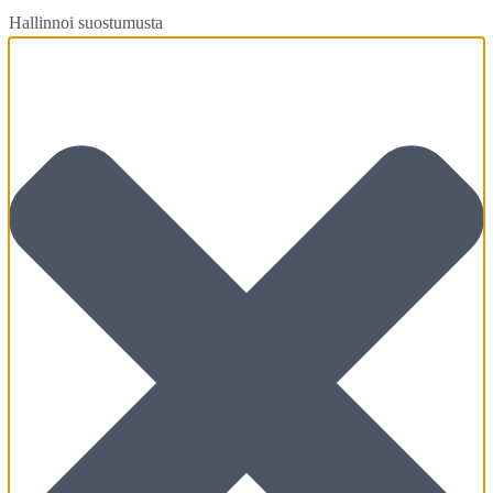
Hallinnoi suostumusta