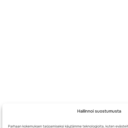
Hallinnoi suostumusta
Parhaan kokemuksen tarjoamiseksi käytämme teknologioita, kuten evästeit