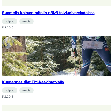
Suomella kolmen mitalin päivä talviuniversiadeissa
huippu
media
5.3.2019
Kuudennet sijat EM-keskimatkalla
huippu
media
5.2.2018