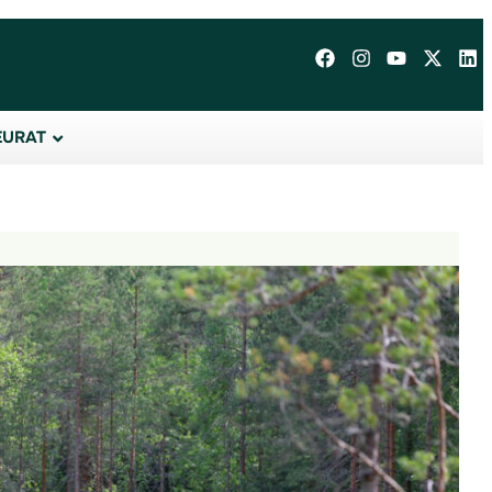
EURAT