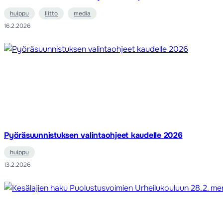
huippu
liitto
media
16.2.2026
Pyöräsuunnistuksen valintaohjeet kaudelle 2026
huippu
13.2.2026