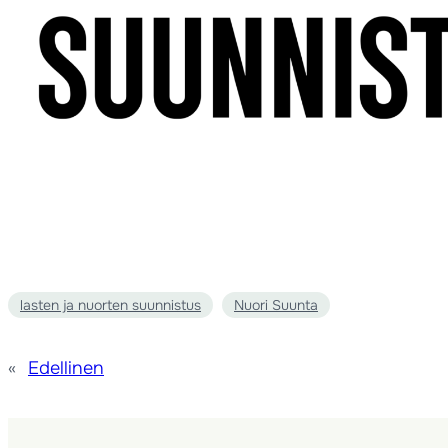
lasten ja nuorten suunnistus
Nuori Suunta
«
Edellinen