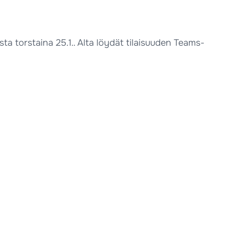
ta torstaina 25.1.. Alta löydät tilaisuuden Teams-