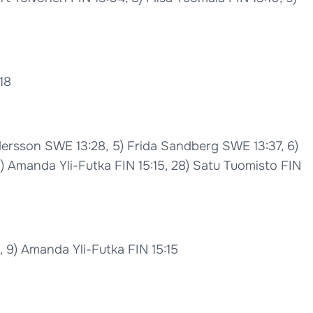
18
ndersson SWE 13:28, 5) Frida Sandberg SWE 13:37, 6)
19) Amanda Yli-Futka FIN 15:15, 28) Satu Tuomisto FIN
0, 9) Amanda Yli-Futka FIN 15:15