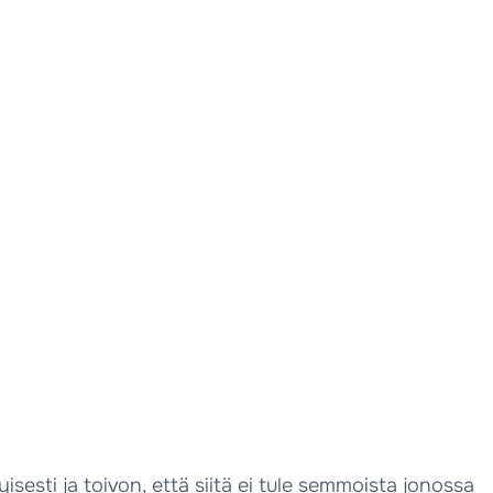
sesti ja toivon, että siitä ei tule semmoista jonossa