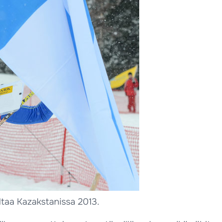
ltaa Kazakstanissa 2013.