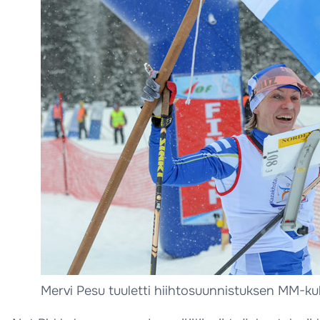
Mervi Pesu tuuletti hiihtosuunnistuksen MM-ku