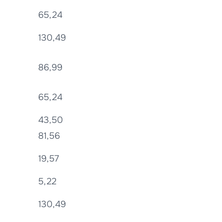
65,24
130,49
86,99
65,24
43,50
81,56
19,57
5,22
130,49