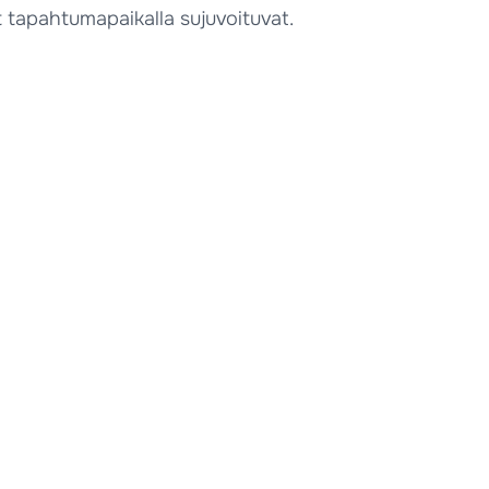
 tapahtumapaikalla sujuvoituvat.