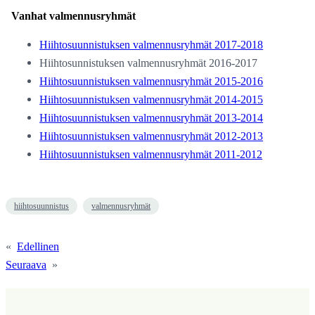
Vanhat valmennusryhmät
Hiihtosuunnistuksen valmennusryhmät 2017-2018
Hiihtosunnistuksen valmennusryhmät 2016-2017
Hiihtosuunnistuksen valmennusryhmät 2015-2016
Hiihtosuunnistuksen valmennusryhmät 2014-2015
Hiihtosuunnistuksen valmennusryhmät 2013-2014
Hiihtosuunnistuksen valmennusryhmät 2012-2013
Hiihtosuunnistuksen valmennusryhmät 2011-2012
hiihtosuunnistus
valmennusryhmät
«
Edellinen
Seuraava
»