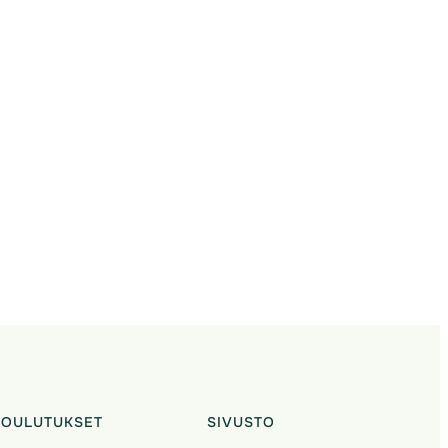
KOULUTUKSET
SIVUSTO