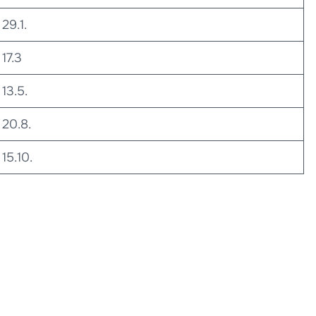
29.1.
17.3
13.5.
20.8.
15.10.