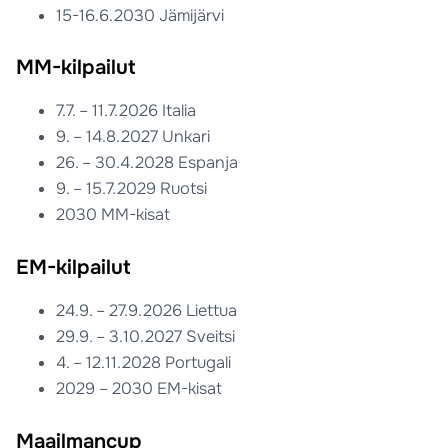
15-16.6.2030 Jämijärvi
MM-kilpailut
7.7. – 11.7.2026 Italia
9. – 14.8.2027 Unkari
26. – 30.4.2028 Espanja
9. – 15.7.2029 Ruotsi
2030 MM-kisat
EM-kilpailut
24.9. – 27.9.2026 Liettua
29.9. – 3.10.2027 Sveitsi
4. – 12.11.2028 Portugali
2029 – 2030 EM-kisat
Maailmancup