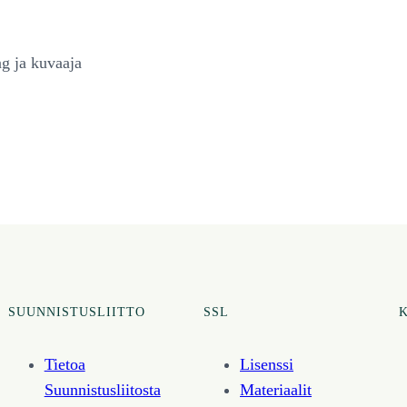
g ja kuvaaja
SUUNNISTUSLIITTO
SSL
Tietoa
Lisenssi
Suunnistusliitosta
Materiaalit