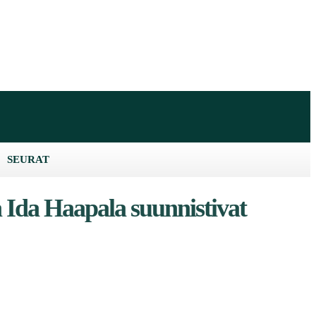
SEURAT
Ida Haapala suunnistivat