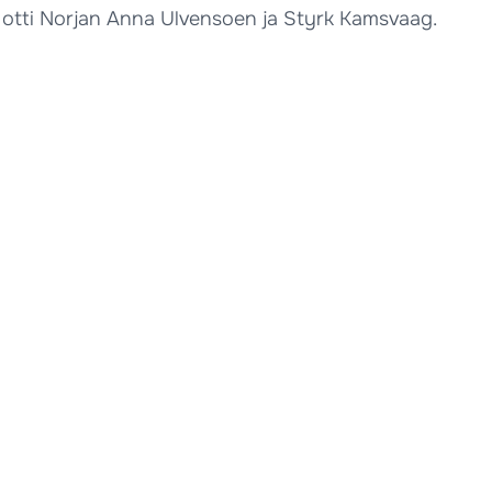
a otti Norjan Anna Ulvensoen ja Styrk Kamsvaag.