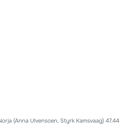
) Norja (Anna Ulvensoen, Styrk Kamsvaag) 47.44