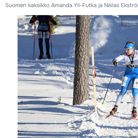
Suomen kaksikko Amanda Yli-Futka ja Niklas Ekström