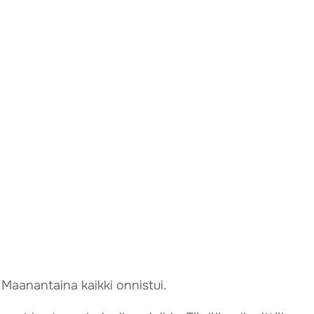
. Maanantaina kaikki onnistui.