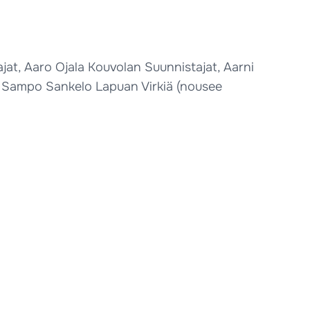
ajat, Aaro Ojala Kouvolan Suunnistajat, Aarni
, Sampo Sankelo Lapuan Virkiä (nousee