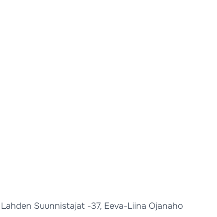
 Lahden Suunnistajat -37, Eeva-Liina Ojanaho