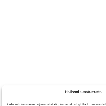
Hallinnoi suostumusta
Parhaan kokemuksen tarjoamiseksi käytämme teknologioita, kuten evästeit