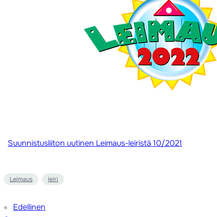
Suunnistusliiton uutinen Leimaus-leiristä 10/2021
Leimaus
leiri
«
Edellinen