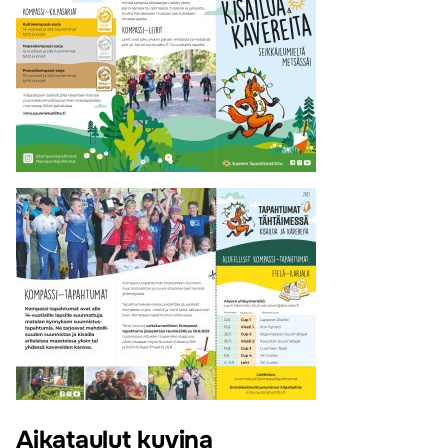
Aikataulut kuvina