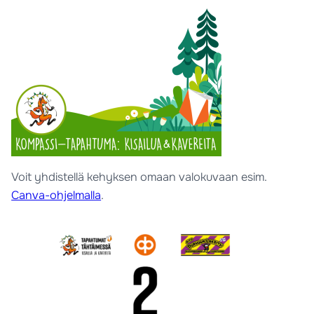
Voit yhdistellä kehyksen omaan valokuvaan esim.
Canva-ohjelmalla
.