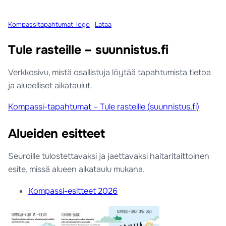
Kompassitapahtumat_logo
Lataa
Tule rasteille – suunnistus.fi
Verkkosivu, mistä osallistuja löytää tapahtumista tietoa
ja alueelliset aikataulut.
Kompassi-tapahtumat – Tule rasteille (suunnistus.fi)
Alueiden esitteet
Seuroille tulostettavaksi ja jaettavaksi haitaritaittoinen
esite, missä alueen aikataulu mukana.
Kompassi-esitteet 2026