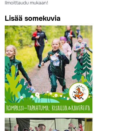
Ilmoittaudu mukaan!
Lisää somekuvia