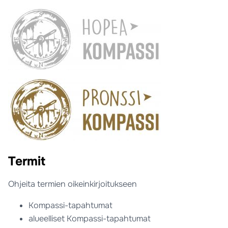
Termit
Ohjeita termien oikeinkirjoitukseen
Kompassi-tapahtumat
alueelliset Kompassi-tapahtumat