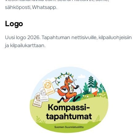
sähköposti, Whatsapp.
Logo
Uusi logo 2026. Tapahtuman nettisivuille, kilpailuohjeisiin
ja kilpailukarttaan.