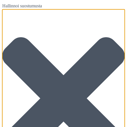
Hallinnoi suostumusta