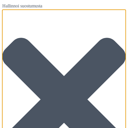
Hallinnoi suostumusta