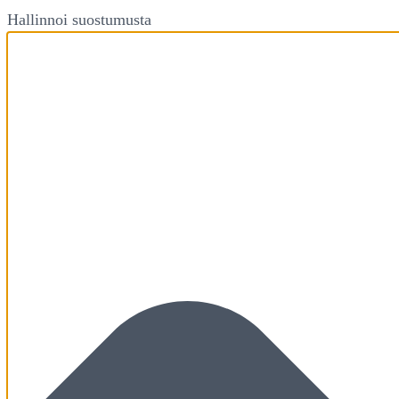
Hallinnoi suostumusta