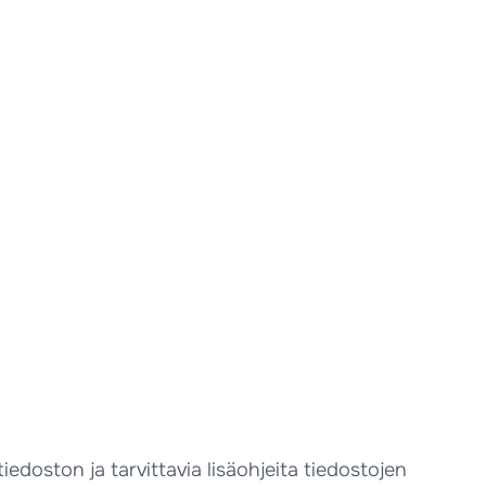
oston ja tarvittavia lisäohjeita tiedostojen