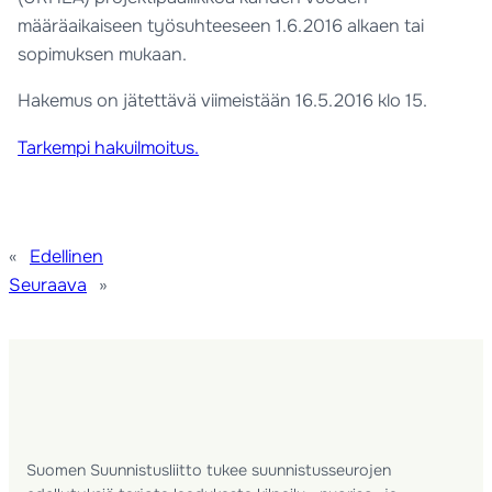
määräaikaiseen työsuhteeseen 1.6.2016 alkaen tai
sopimuksen mukaan.
Hakemus on jätettävä viimeistään 16.5.2016 klo 15.
Tarkempi hakuilmoitus.
«
Edellinen
Seuraava
»
Suomen Suunnistusliitto tukee suunnistusseurojen