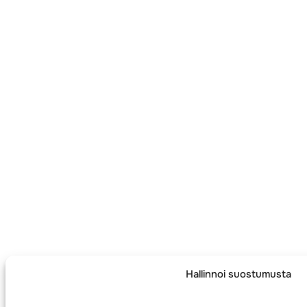
Hallinnoi suostumusta