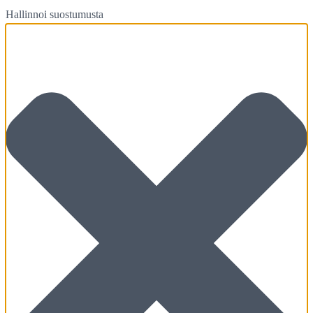
Hallinnoi suostumusta