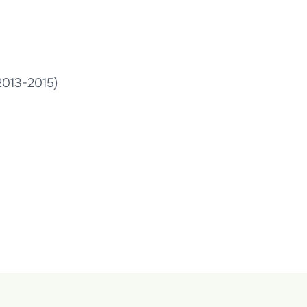
2013-2015)