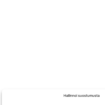
Hallinnoi suostumusta