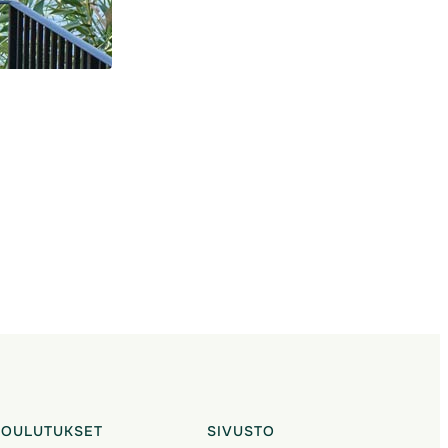
KOULUTUKSET
SIVUSTO