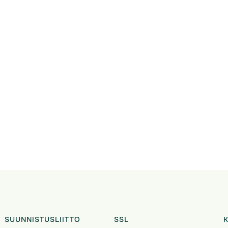
SUUNNISTUSLIITTO
SSL