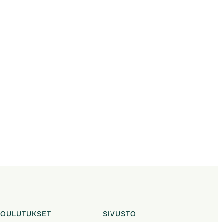
KOULUTUKSET
SIVUSTO