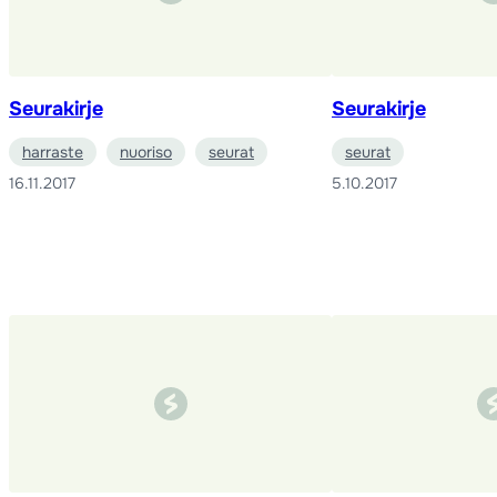
Seurakirje
Seurakirje
harraste
nuoriso
seurat
seurat
16.11.2017
5.10.2017