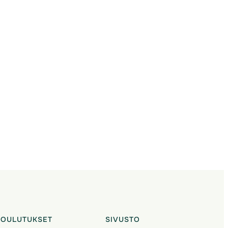
KOULUTUKSET
SIVUSTO