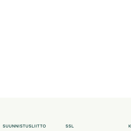
SUUNNISTUSLIITTO
SSL