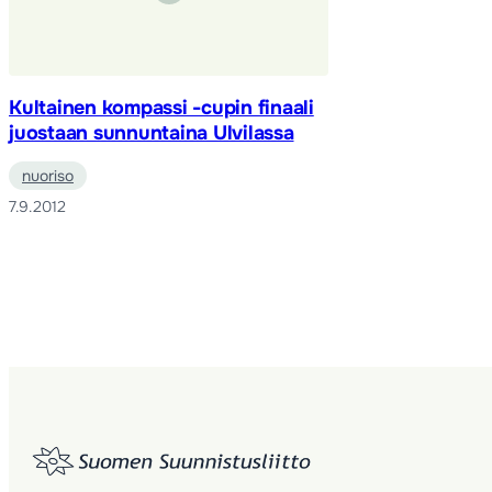
Kultainen kompassi -cupin finaali
juostaan sunnuntaina Ulvilassa
nuoriso
7.9.2012