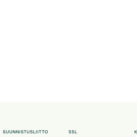
SUUNNISTUSLIITTO
SSL