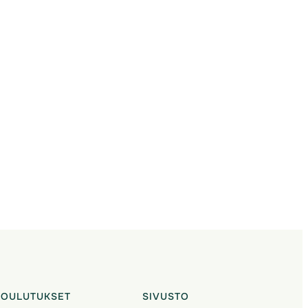
KOULUTUKSET
SIVUSTO