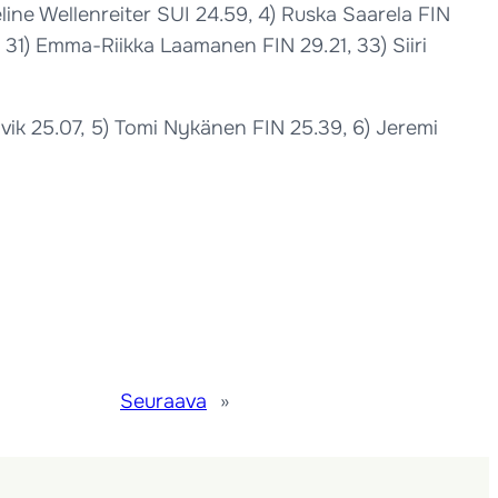
Celine Wellenreiter SUI 24.59, 4) Ruska Saarela FIN
, 31) Emma-Riikka Laamanen FIN 29.21, 33) Siiri
vik 25.07, 5) Tomi Nykänen FIN 25.39, 6) Jeremi
Seuraava
»