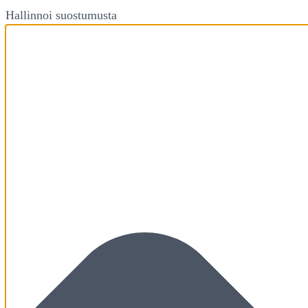
Hallinnoi suostumusta