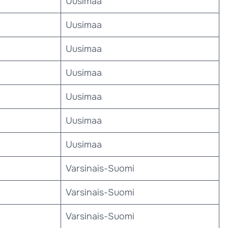
Uusimaa
Uusimaa
Uusimaa
Uusimaa
Uusimaa
Uusimaa
Uusimaa
Varsinais-Suomi
Varsinais-Suomi
Varsinais-Suomi