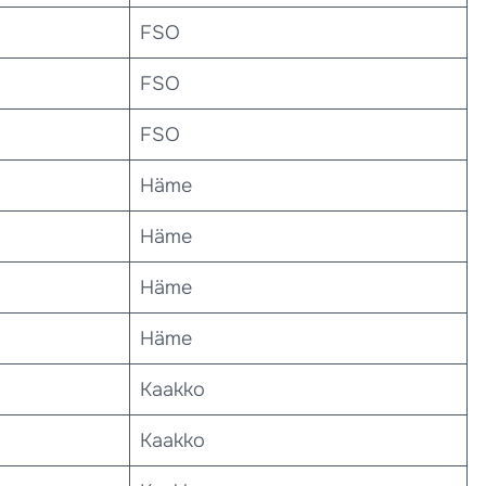
FSO
FSO
FSO
Häme
Häme
Häme
Häme
Kaakko
Kaakko