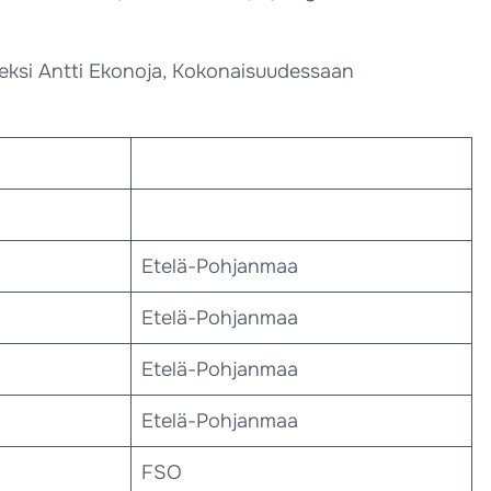
deksi Antti Ekonoja, Kokonaisuudessaan
Etelä-Pohjanmaa
Etelä-Pohjanmaa
Etelä-Pohjanmaa
Etelä-Pohjanmaa
FSO