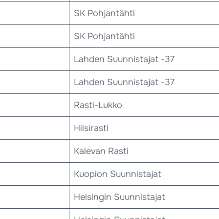
SK Pohjantähti
SK Pohjantähti
Lahden Suunnistajat -37
Lahden Suunnistajat -37
Rasti-Lukko
Hiisirasti
Kalevan Rasti
Kuopion Suunnistajat
Helsingin Suunnistajat