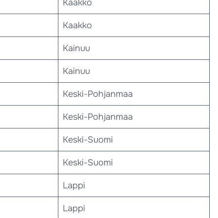
Kaakko
Kaakko
Kainuu
Kainuu
Keski-Pohjanmaa
Keski-Pohjanmaa
Keski-Suomi
Keski-Suomi
Lappi
Lappi