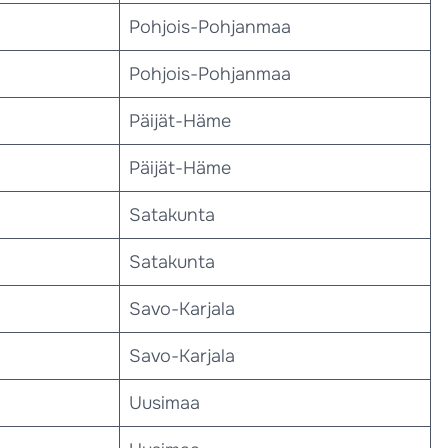
Pohjois-Pohjanmaa
Pohjois-Pohjanmaa
Päijät-Häme
Päijät-Häme
Satakunta
Satakunta
Savo-Karjala
Savo-Karjala
Uusimaa