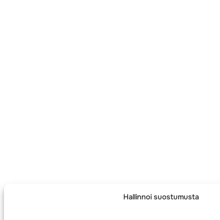
Hallinnoi suostumusta