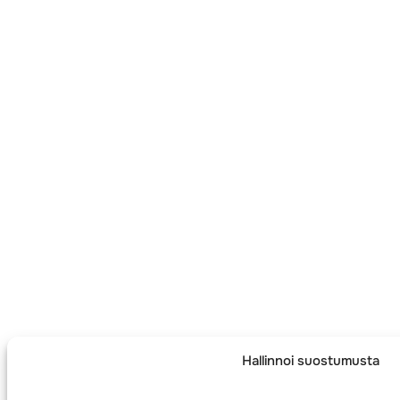
Hallinnoi suostumusta