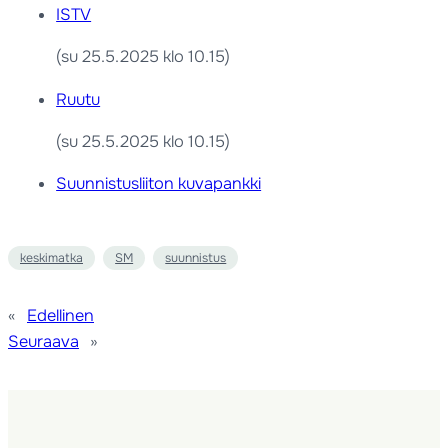
ISTV
(su 25.5.2025 klo 10.15)
Ruutu
(su 25.5.2025 klo 10.15)
Suunnistusliiton kuvapankki
keskimatka
SM
suunnistus
«
Edellinen
Seuraava
»