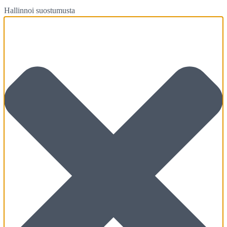
Hallinnoi suostumusta